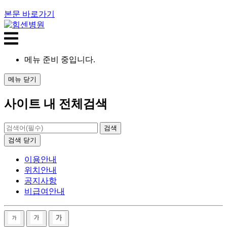
본문 바로가기
메뉴 준비 중입니다.
메뉴
닫기
사이트 내 전체검색
검색
닫기
이용안내
위치안내
공지사항
비급여안내