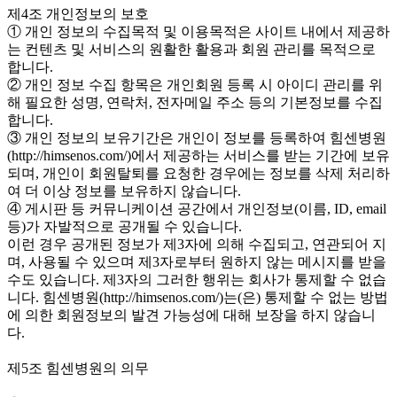
제4조 개인정보의 보호
① 개인 정보의 수집목적 및 이용목적은 사이트 내에서 제공하
는 컨텐츠 및 서비스의 원활한 활용과 회원 관리를 목적으로
합니다.
② 개인 정보 수집 항목은 개인회원 등록 시 아이디 관리를 위
해 필요한 성명, 연락처, 전자메일 주소 등의 기본정보를 수집
합니다.
③ 개인 정보의 보유기간은 개인이 정보를 등록하여 힘센병원
(http://himsenos.com/)에서 제공하는 서비스를 받는 기간에 보유
되며, 개인이 회원탈퇴를 요청한 경우에는 정보를 삭제 처리하
여 더 이상 정보를 보유하지 않습니다.
④ 게시판 등 커뮤니케이션 공간에서 개인정보(이름, ID, email
등)가 자발적으로 공개될 수 있습니다.
이런 경우 공개된 정보가 제3자에 의해 수집되고, 연관되어 지
며, 사용될 수 있으며 제3자로부터 원하지 않는 메시지를 받을
수도 있습니다. 제3자의 그러한 행위는 회사가 통제할 수 없습
니다. 힘센병원(http://himsenos.com/)는(은) 통제할 수 없는 방법
에 의한 회원정보의 발견 가능성에 대해 보장을 하지 않습니
다.
제5조 힘센병원의 의무