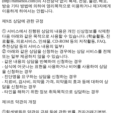
(http://himsenos.com/)의 사전승낙 없이 복제, 전송, 출판, 배포,
방송 기타 방법에 의하여 영리목적으로 이용하거나 제3자에게
이용하게 하여서는 안됩니다.
제9조 상담에 관한 규정
① 서비스에서 진행된 상담의 내용은 개인 신상정보를 삭제한
다음 아래와 같은 목적으로 사용할 수 있습니다. (학술활동, 진
료활동, 의료서비스, 인쇄물, CD-ROM 등의 저작활동, FAQ,
추천상담 등의 서비스 내용의 일부)
② 아래와 같은 상담을 신청하는 경우에는 상담 서비스를 전체
또는 일부 제공하지 않을 수 있습니다.
- 같은 내용의 상담을 반복하여 신청하는 경우
- 상식에 어긋나는 표현을 사용하거나 비어를 사용하여 상담
을 신청하는 경우
- 진단명을 요구하는 상담을 신청하는 경우
- 치료비, 검사비, 의약품 가격, 의약품의 효과 등에 대하여 상
담을 신청하는 경우
- 타인을 해하기 위한 정보 취득목적으로 상담하는 경우
제10조 약관의 개정
①힘센병원은 약관의 규제 등에 관한 법률, 전자거래기본법,